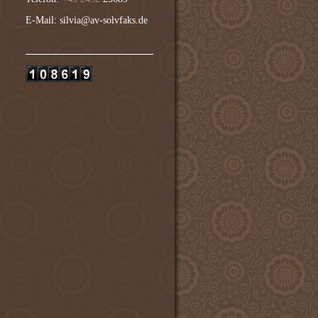
E-Mail: silvia@av-solvfaks.de