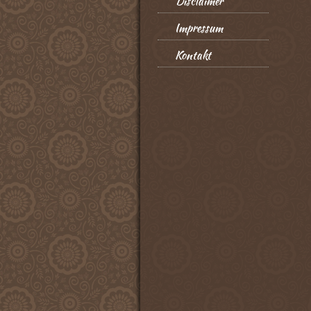
Disclaimer
Impressum
Kontakt