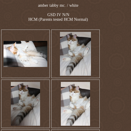
amber tabby mc. / white
GSD IV N/N
HCM (Parents tested HCM Normal)