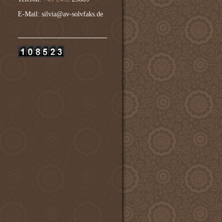
E-Mail: silvia@av-solvfaks.de