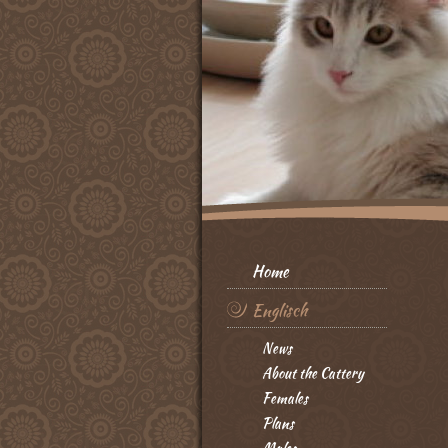
Home
Englisch
News
About the Cattery
Females
Plans