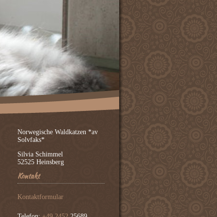
Norwegische Waldkatzen *av
Solvfaks*
Silvia Schimmel
52525 Heinsberg
Kontakt
Kontaktformular
Telefon:
+49 2452
25689