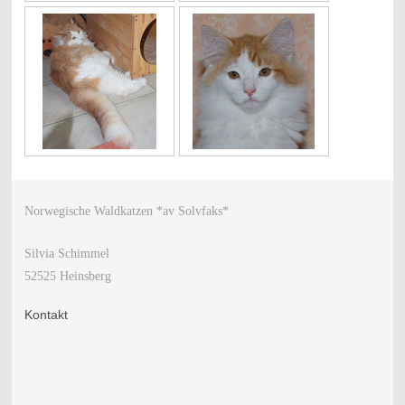
Norwegische Waldkatzen *av Solvfaks*
Silvia Schimmel
52525 Heinsberg
Kontakt